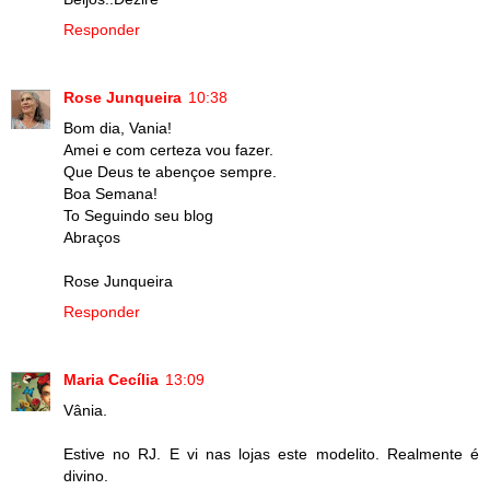
Responder
Rose Junqueira
10:38
Bom dia, Vania!
Amei e com certeza vou fazer.
Que Deus te abençoe sempre.
Boa Semana!
To Seguindo seu blog
Abraços
Rose Junqueira
Responder
Maria Cecília
13:09
Vânia.
Estive no RJ. E vi nas lojas este modelito. Realmente é
divino.