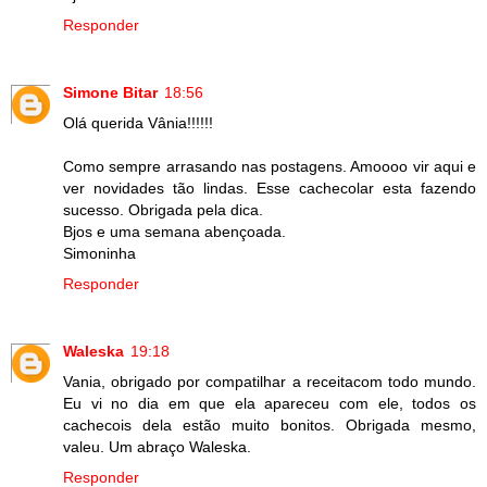
Responder
Simone Bitar
18:56
Olá querida Vânia!!!!!!
Como sempre arrasando nas postagens. Amoooo vir aqui e
ver novidades tão lindas. Esse cachecolar esta fazendo
sucesso. Obrigada pela dica.
Bjos e uma semana abençoada.
Simoninha
Responder
Waleska
19:18
Vania, obrigado por compatilhar a receitacom todo mundo.
Eu vi no dia em que ela apareceu com ele, todos os
cachecois dela estão muito bonitos. Obrigada mesmo,
valeu. Um abraço Waleska.
Responder