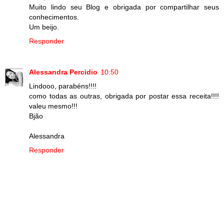
Muito lindo seu Blog e obrigada por compartilhar seus
conhecimentos.
Um beijo.
Responder
Alessandra Percidio
10:50
Lindooo, parabéns!!!!
como todas as outras, obrigada por postar essa receita!!!!
valeu mesmo!!!
Bjão
Alessandra
Responder