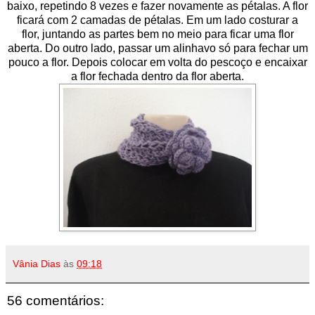
baixo, repetindo 8 vezes e fazer novamente as pétalas. A flor
ficará com 2 camadas de pétalas. Em um lado costurar a
flor, juntando as partes bem no meio para ficar uma flor
aberta. Do outro lado, passar um alinhavo só para fechar um
pouco a flor. Depois colocar em volta do pescoço e encaixar
a flor fechada dentro da flor aberta.
Vânia Dias
às
09:18
56 comentários: