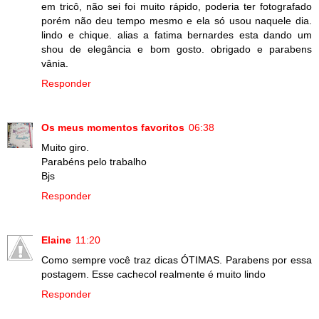
em tricô, não sei foi muito rápido, poderia ter fotografado
porém não deu tempo mesmo e ela só usou naquele dia.
lindo e chique. alias a fatima bernardes esta dando um
shou de elegância e bom gosto. obrigado e parabens
vânia.
Responder
Os meus momentos favoritos
06:38
Muito giro.
Parabéns pelo trabalho
Bjs
Responder
Elaine
11:20
Como sempre você traz dicas ÓTIMAS. Parabens por essa
postagem. Esse cachecol realmente é muito lindo
Responder