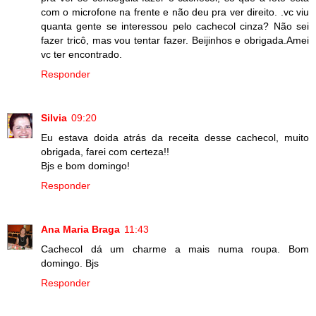
com o microfone na frente e não deu pra ver direito. .vc viu
quanta gente se interessou pelo cachecol cinza? Não sei
fazer tricô, mas vou tentar fazer. Beijinhos e obrigada.Amei
vc ter encontrado.
Responder
Silvia
09:20
Eu estava doida atrás da receita desse cachecol, muito
obrigada, farei com certeza!!
Bjs e bom domingo!
Responder
Ana Maria Braga
11:43
Cachecol dá um charme a mais numa roupa. Bom
domingo. Bjs
Responder