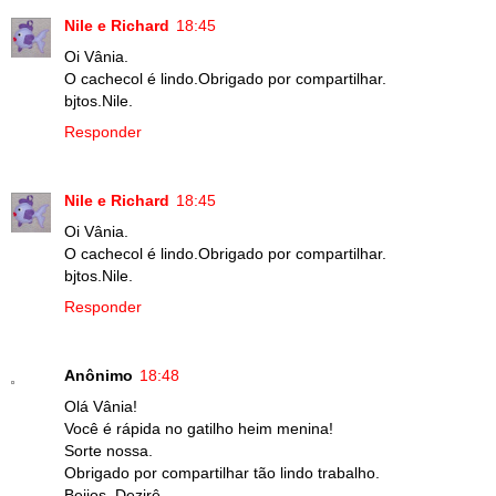
Nile e Richard
18:45
Oi Vânia.
O cachecol é lindo.Obrigado por compartilhar.
bjtos.Nile.
Responder
Nile e Richard
18:45
Oi Vânia.
O cachecol é lindo.Obrigado por compartilhar.
bjtos.Nile.
Responder
Anônimo
18:48
Olá Vânia!
Você é rápida no gatilho heim menina!
Sorte nossa.
Obrigado por compartilhar tão lindo trabalho.
Beijos..Dezirê